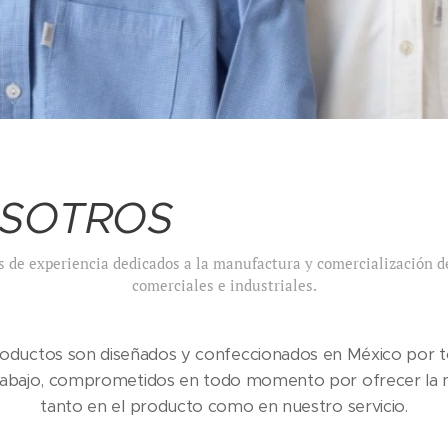
OSOTROS
 de experiencia dedicados a la manufactura y comercialización 
comerciales e industriales.
oductos son diseñados y confeccionados en México por 
rabajo, comprometidos en todo momento por ofrecer la m
tanto en el producto como en nuestro servicio.