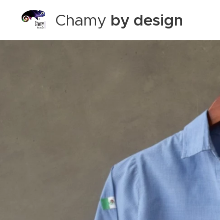
Chamy
by design