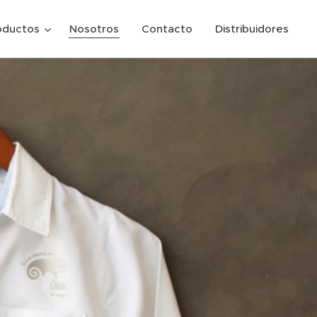
oductos
Nosotros
Contacto
Distribuidores